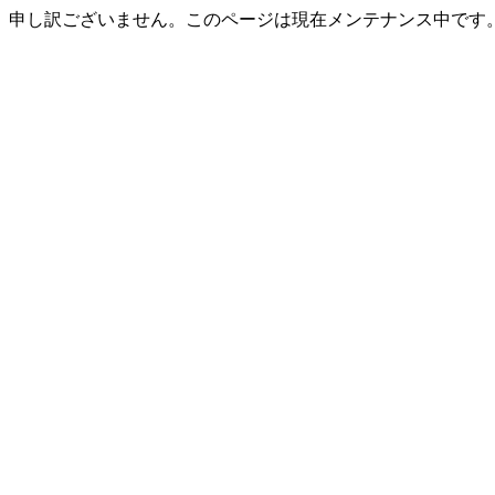
申し訳ございません。このページは現在メンテナンス中です