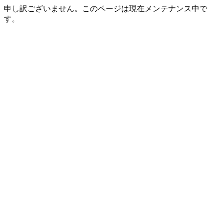
申し訳ございません。このページは現在メンテナンス中で
す。