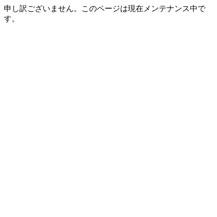
申し訳ございません。このページは現在メンテナンス中で
す。