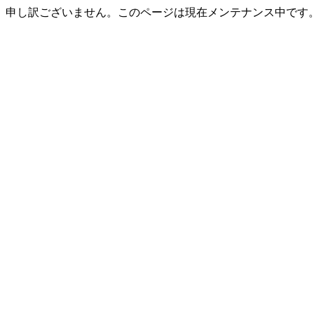
申し訳ございません。このページは現在メンテナンス中です