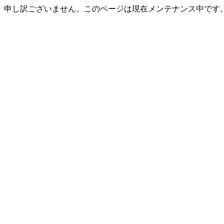
申し訳ございません。このページは現在メンテナンス中です