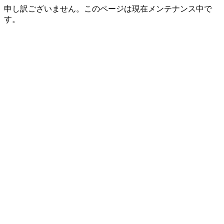
申し訳ございません。このページは現在メンテナンス中で
す。