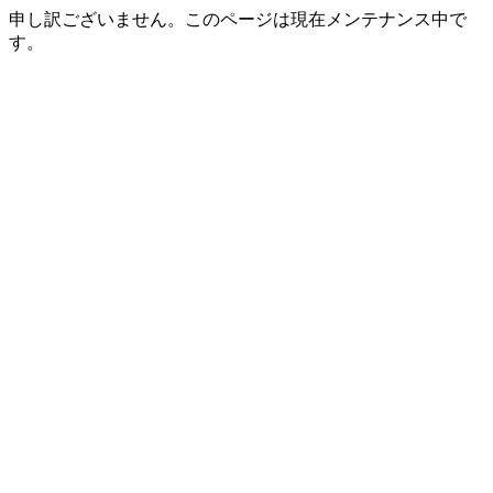
申し訳ございません。このページは現在メンテナンス中で
す。