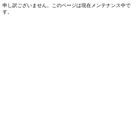
申し訳ございません。このページは現在メンテナンス中で
す。