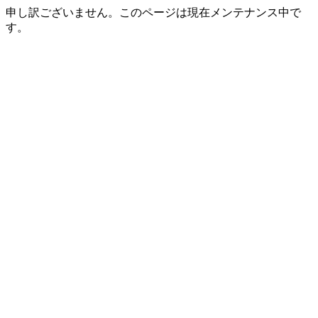
申し訳ございません。このページは現在メンテナンス中で
す。