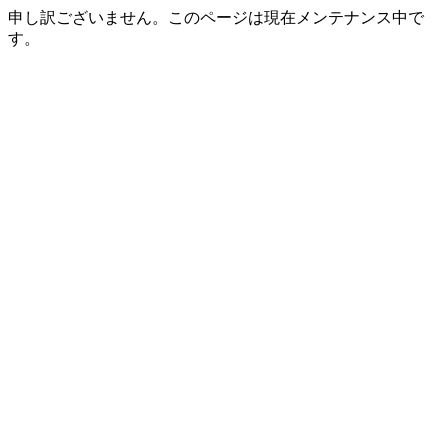
申し訳ございません。このページは現在メンテナンス中で
す。