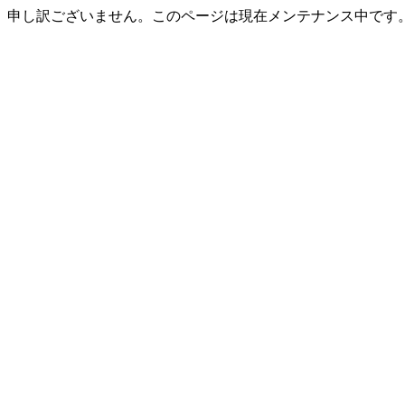
申し訳ございません。このページは現在メンテナンス中です