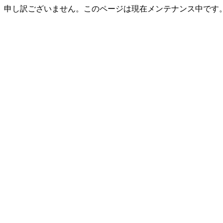
申し訳ございません。このページは現在メンテナンス中です