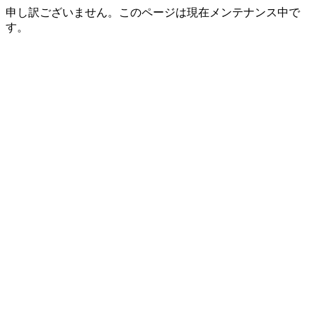
申し訳ございません。このページは現在メンテナンス中で
す。