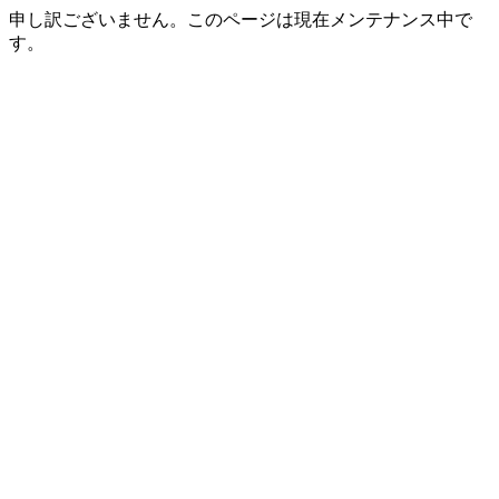
申し訳ございません。このページは現在メンテナンス中で
す。