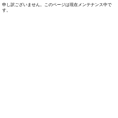
申し訳ございません。このページは現在メンテナンス中で
す。