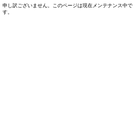
申し訳ございません。このページは現在メンテナンス中で
す。