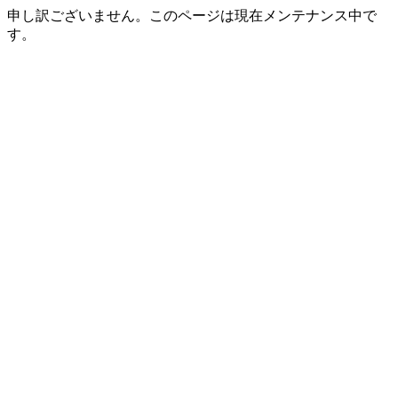
申し訳ございません。このページは現在メンテナンス中で
す。