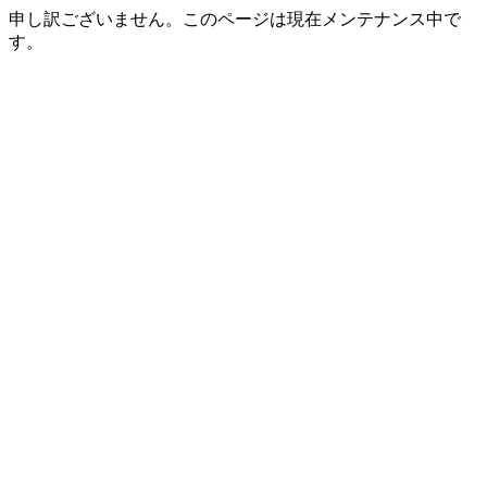
申し訳ございません。このページは現在メンテナンス中で
す。